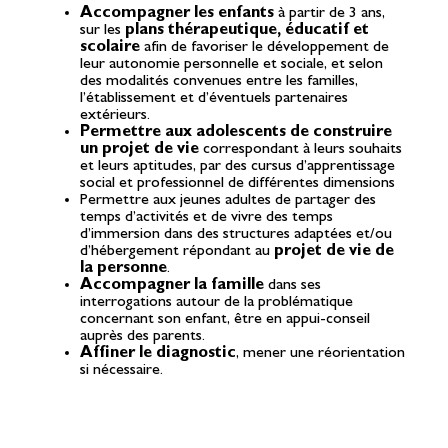
Accompagner les enfants
à partir de 3 ans,
sur les
plans thérapeutique, éducatif et
scolaire
afin de favoriser le développement de
leur autonomie personnelle et sociale, et selon
des modalités convenues entre les familles,
l’établissement et d’éventuels partenaires
extérieurs.
Permettre aux adolescents de construire
un projet de vie
correspondant à leurs souhaits
et leurs aptitudes, par des cursus d’apprentissage
social et professionnel de différentes dimensions
Permettre aux jeunes adultes de partager des
temps d’activités et de vivre des temps
d’immersion dans des structures adaptées et/ou
d’hébergement répondant au
projet de vie de
la personne
.
Accompagner la famille
dans ses
interrogations autour de la problématique
concernant son enfant, être en appui-conseil
auprès des parents.
Affiner le diagnostic
, mener une réorientation
si nécessaire.