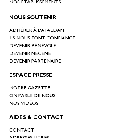
NOS ÉTABLISSEMENTS
NOUS SOUTENIR
ADHÉRER À L'AFAEDAM
ILS NOUS FONT CONFIANCE
DEVENIR BÉNÉVOLE
DEVENIR MÉCÈNE
DEVENIR PARTENAIRE
ESPACE PRESSE
NOTRE GAZETTE
ON PARLE DE NOUS
NOS VIDÉOS
AIDES & CONTACT
CONTACT
ADRESSES UTILES