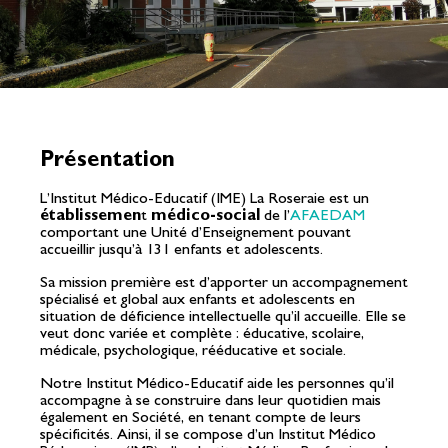
Présentation
L’Institut Médico-Educatif (IME) La Roseraie est un
établissemen
t
médico-social
de l’
AFAEDAM
comportant une Unité d’Enseignement pouvant
accueillir jusqu’à 131 enfants et adolescents.
Sa mission première est d’apporter un accompagnement
spécialisé et global aux enfants et adolescents en
situation de déficience intellectuelle qu’il accueille. Elle se
veut donc variée et complète : éducative, scolaire,
médicale, psychologique, rééducative et sociale.
Notre Institut Médico-Educatif aide les personnes qu’il
accompagne à se construire dans leur quotidien mais
également en Société, en tenant compte de leurs
spécificités. Ainsi, il se compose d’un Institut Médico