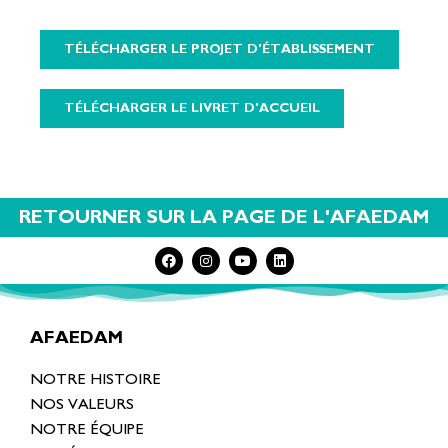
TÉLÉCHARGER LE PROJET D'ÉTABLISSEMENT
TÉLÉCHARGER LE LIVRET D'ACCUEIL
RETOURNER SUR LA PAGE DE L'AFAEDAM
AFAEDAM
NOTRE HISTOIRE
NOS VALEURS
NOTRE ÉQUIPE