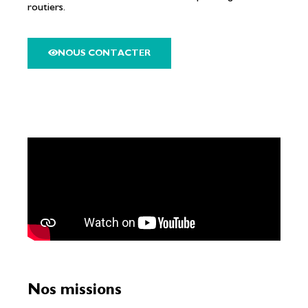
routiers.
NOUS CONTACTER
Nos missions