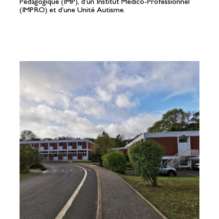
Pédagogique (IMP), d’un Institut Médico-Professionnel
(IMPRO) et d’une Unité Autisme.